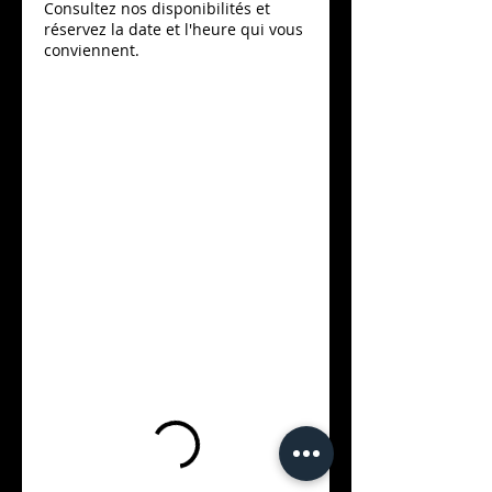
Consultez nos disponibilités et
réservez la date et l'heure qui vous
conviennent.