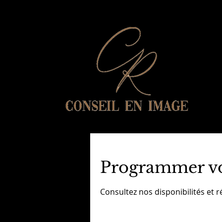
Programmer vo
Consultez nos disponibilités et r