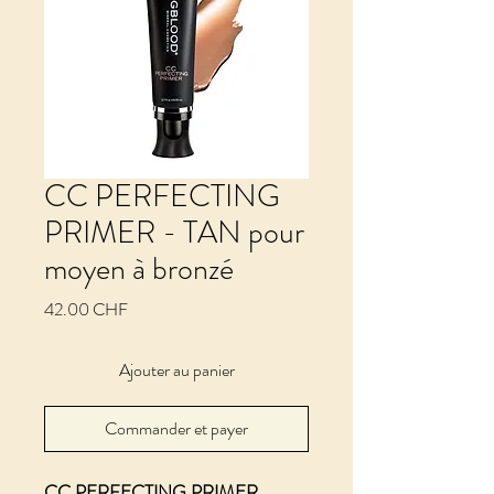
CC PERFECTING
PRIMER - TAN pour
moyen à bronzé
Prix
42.00 CHF
Ajouter au panier
Commander et payer
CC PERFECTING PRIMER 