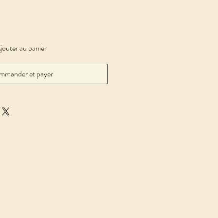
jouter au panier
mmander et payer