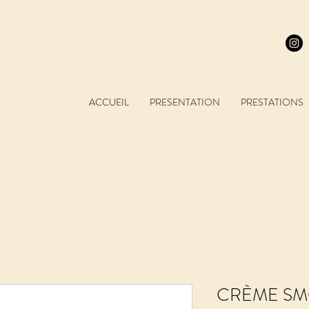
ACCUEIL
PRESENTATION
PRESTATIONS
CRÈME SM