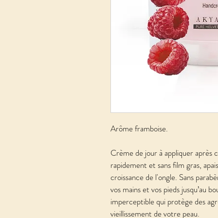
Arôme framboise.
Crème de jour à appliquer après 
rapidement et sans film gras, apais
croissance de l'ongle. Sans parabè
vos mains et vos pieds jusqu’au bo
imperceptible qui protège des agre
vieillissement de votre peau.